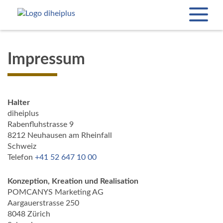
Impressum
Halter
diheiplus
Rabenfluhstrasse 9
8212 Neuhausen am Rheinfall
Schweiz
Telefon
+41 52 647 10 00
Konzeption, Kreation und Realisation
POMCANYS Marketing AG
Aargauerstrasse 250
8048 Zürich