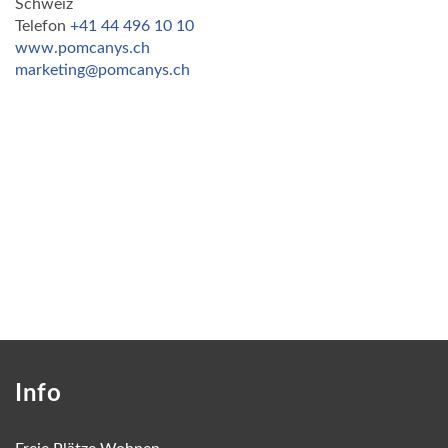
Schweiz
Telefon
+41 44 496 10 10
www.pomcanys.ch
marketing@pomcanys.ch
Info