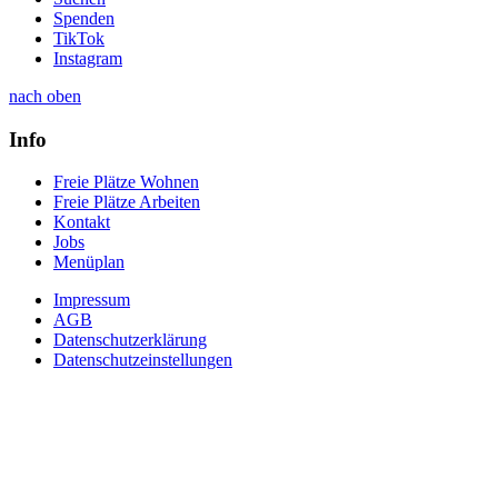
Spenden
TikTok
Instagram
nach oben
Info
Freie Plätze Wohnen
Freie Plätze Arbeiten
Kontakt
Jobs
Menüplan
Impressum
AGB
Datenschutzerklärung
Datenschutzeinstellungen