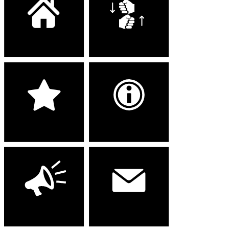
Wohnen
Arbeiten
Dienstleistungen
Stiftung
Aktuelles
Kontakt