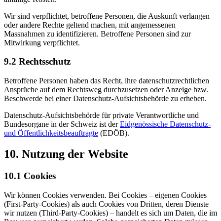
Wir sind verpflichtet, betroffene Personen, die Auskunft verlangen
oder andere Rechte geltend machen, mit angemessenen
Massnahmen zu identifizieren. Betroffene Personen sind zur
Mitwirkung verpflichtet.
9.2 Rechtsschutz
Betroffene Personen haben das Recht, ihre datenschutz­rechtlichen
Ansprüche auf dem Rechtsweg durchzusetzen oder Anzeige bzw.
Beschwerde bei einer Datenschutz-Aufsichtsbehörde zu erheben.
Datenschutz-Aufsichtsbehörde für private Verantwortliche und
Bundesorgane in der Schweiz ist der
Eidgenössische Datenschutz-
und Öffentlichkeits­beauftragte
(EDÖB).
10. Nutzung der Website
10.1 Cookies
Wir können Cookies verwenden. Bei Cookies – eigenen Cookies
(First-Party-Cookies) als auch Cookies von Dritten, deren Dienste
wir nutzen (Third-Party-Cookies) – handelt es sich um Daten, die im