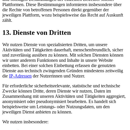
Plattformen. Diese Bestimmungen informieren insbesondere über
die Rechte von betroffenen Personen direkt gegenüber der
jeweiligen Plattform, wozu beispielsweise das Recht auf Auskunft
zählt.
13. Dienste von Dritten
Wir nutzen Dienste von spezialisierten Dritten, um unsere
Aktivitäten und Tätigkeiten dauerhaft, menschen­freundlich, sicher
und zuverlässig ausüben zu können. Mit solchen Diensten können
wir unter anderem Funktionen und Inhalte in unsere Website
einbetten. Bei einer solchen Einbettung erfassen die genutzten
Dienste aus technisch zwingenden Gründen mindestens zeitweilig
die
IP-Adressen
der Nutzerinnen und Nutzer.
Für erforderliche sicherheitsrelevante, statistische und technische
Zwecke können Dritte, deren Dienste wir nutzen, Daten im
Zusammenhang mit unseren Aktivitäten und Tätigkeiten aggregiert,
anonymisiert oder pseudonymisiert bearbeiten. Es handelt sich
beispielsweise um Leistungs- oder Nutzungsdaten, um den
jeweiligen Dienst anbieten zu können.
Wir nutzen insbesondere: