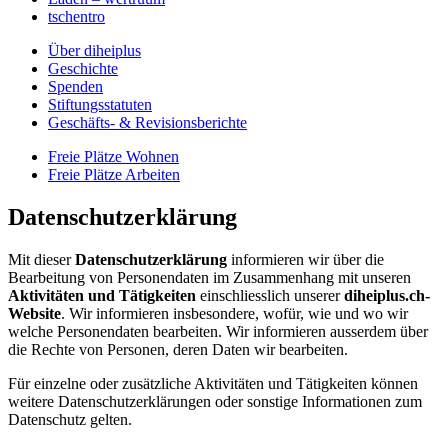
tschentro
Über diheiplus
Geschichte
Spenden
Stiftungsstatuten
Geschäfts- & Revisionsberichte
Freie Plätze Wohnen
Freie Plätze Arbeiten
Datenschutzerklärung
Mit dieser
Datenschutzerklärung
informieren wir über die
Bearbeitung von Personendaten im Zusammenhang mit unseren
Aktivitäten und Tätigkeiten
einschliesslich unserer
diheiplus.ch-
Website
. Wir informieren insbesondere, wofür, wie und wo wir
welche Personendaten bearbeiten. Wir informieren ausserdem über
die Rechte von Personen, deren Daten wir bearbeiten.
Für einzelne oder zusätzliche Aktivitäten und Tätigkeiten können
weitere Datenschutzerklärungen oder sonstige Informationen zum
Datenschutz gelten.