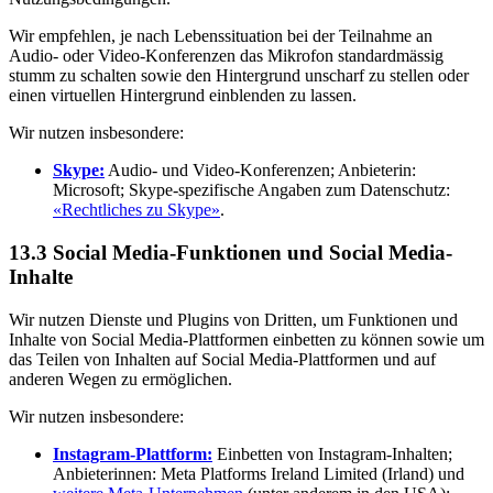
Wir empfehlen, je nach Lebenssituation bei der Teilnahme an
Audio- oder Video-Konferenzen das Mikrofon standardmässig
stumm zu schalten sowie den Hintergrund unscharf zu stellen oder
einen virtuellen Hintergrund einblenden zu lassen.
Wir nutzen insbesondere:
Skype:
Audio- und Video-Konferenzen; Anbieterin:
Microsoft; Skype-spezifische Angaben zum Datenschutz:
«Rechtliches zu Skype»
.
13.3 Social Media-Funktionen und Social Media-
Inhalte
Wir nutzen Dienste und Plugins von Dritten, um Funktionen und
Inhalte von Social Media-Plattformen einbetten zu können sowie um
das Teilen von Inhalten auf Social Media-Plattformen und auf
anderen Wegen zu ermöglichen.
Wir nutzen insbesondere:
Instagram-Plattform:
Einbetten von Instagram-Inhalten;
Anbieterinnen: Meta Platforms Ireland Limited (Irland) und