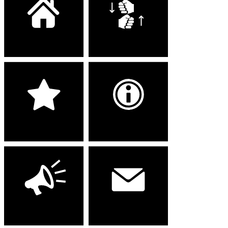
Wohnen
Arbeiten
Dienstleistungen
Stiftung
Aktuelles
Kontakt