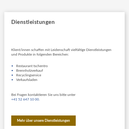
Dienstleistungen
Klient/innen schaffen mit Leidenschaft vielfältige Dienstleistungen
und Produkte in folgenden Bereichen:
Restaurant tschentro
Brennholzverkauf
Recyclingservice
Verkaufsladen
Bei Fragen kontaktieren Sie uns bitte unter
+41 52 647 10 00
.
Mehr über unsere Dienstleistungen