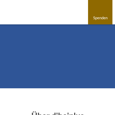
Spenden