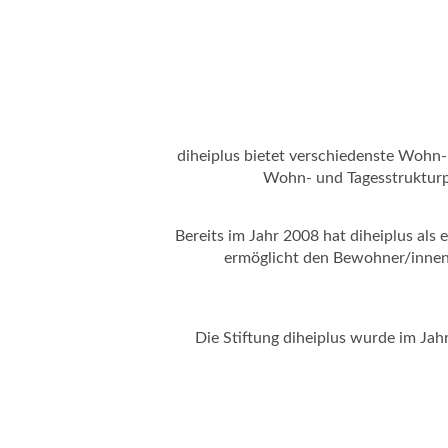
diheiplus bietet verschiedenste Wohn-
Wohn- und Tagesstrukturpl
Bereits im Jahr 2008 hat diheiplus als
ermöglicht den Bewohner/innen 
Die Stiftung diheiplus wurde im Ja