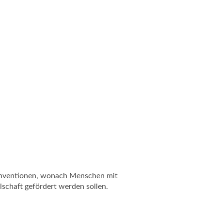
konventionen, wonach Menschen mit
lschaft gefördert werden sollen.