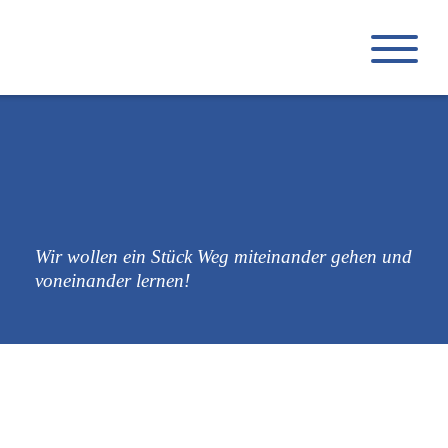
Wir wollen ein Stück Weg miteinander gehen und
voneinander lernen!