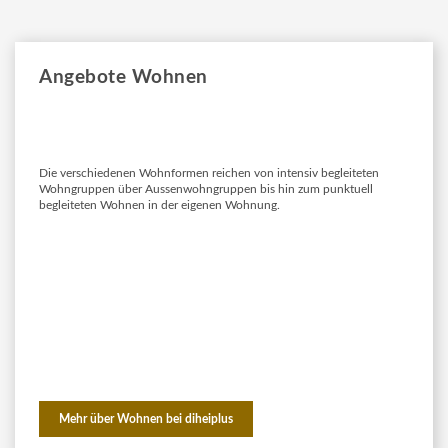
Angebote Wohnen
Die verschiedenen Wohnformen reichen von intensiv begleiteten
Wohngruppen über Aussenwohngruppen bis hin zum punktuell
begleiteten Wohnen in der eigenen Wohnung.
Mehr über Wohnen bei diheiplus